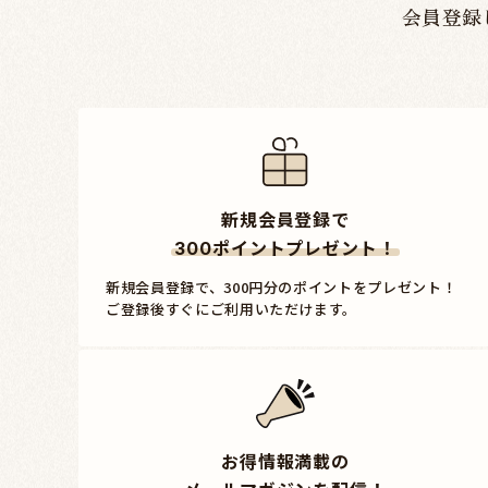
会員登録
新規会員登録で
ポイントプレゼント！
300
新規会員登録で、300円分のポイントをプレゼント！
ご登録後すぐにご利用いただけます。
お得情報満載の