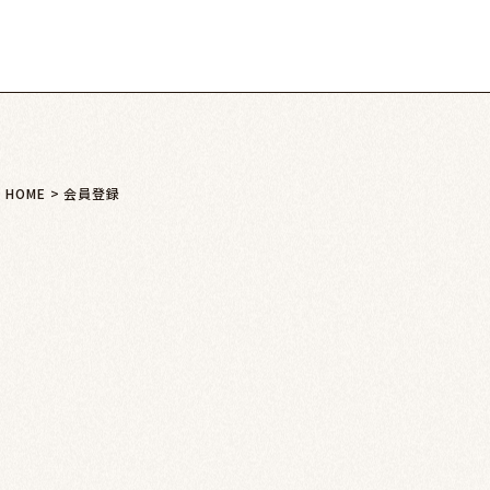
HOME
会員登録