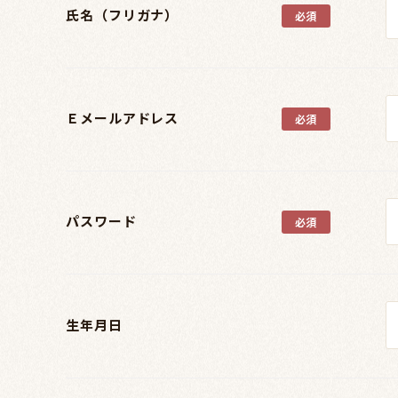
氏名（フリガナ）
Ｅメールアドレス
パスワード
生年月日