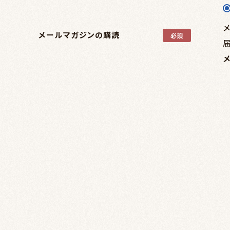
メールマガジンの購読