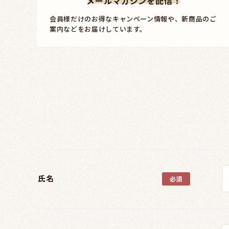
メールマガジンを配信！
会員様だけのお得なキャンペーン情報や、新商品のご
案内などをお届けしています。
氏名