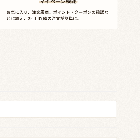
マイページ機能
お気に入り、注文履歴、ポイント・クーポンの確認な
どに加え、2回目以降の注文が簡単に。