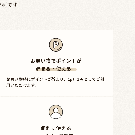
便利です。
お買い物でポイントが
貯まる・使える！
お買い物時にポイントが貯まり、1pt=1円としてご利
用いただけます。
便利に使える