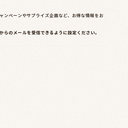
ャンペーンやサプライズ企画など、お得な情報をお
jp」からのメールを受信できるように設定ください。