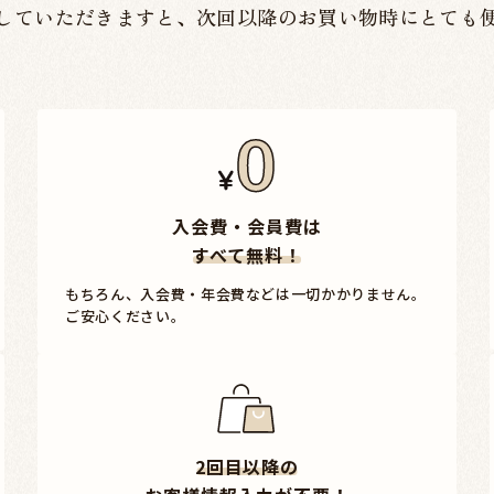
していただきますと、
次回以降のお買い物時にとても
入会費・会員費は
すべて無料！
もちろん、入会費・年会費などは一切かかりません。
ご安心ください。
2回目以降の