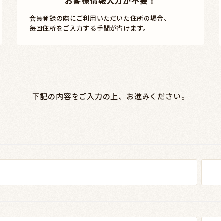
お客様情報入力が不要！
会員登録の際にご利用いただいた住所の場合、
毎回住所をご入力する手間が省けます。
下記の内容をご入力の上、お進みください。