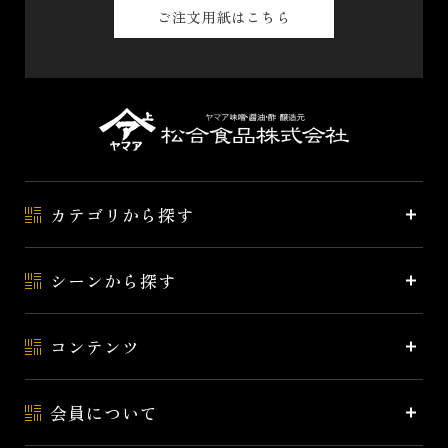
ご注文用紙はこちら
カテゴリから探す
シーンから探す
コンテンツ
会員について