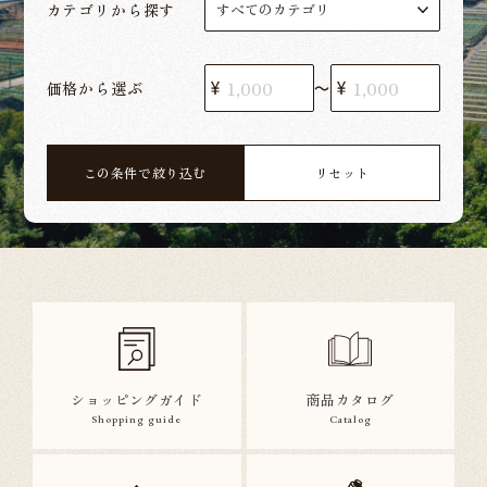
カテゴリから探す
価格から選ぶ
〜
この条件で絞り込む
リセット
ショッピングガイド
商品カタログ
Shopping guide
Catalog