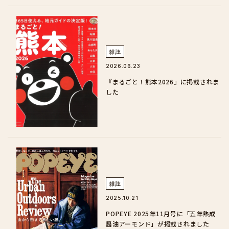
雑誌
2026.06.23
『まるごと！熊本2026』に掲載されま
した
雑誌
2025.10.21
POPEYE 2025年11月号に「五年熟成
醤油アーモンド」が掲載されました