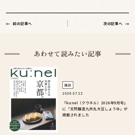
前の記事へ
次の記事へ
あわせて読みたい記事
雑誌
2026.07.22
『ku:nel（クウネル）2026年9月号』
に「天然醸造九州丸大豆しょうゆ」が
掲載されました