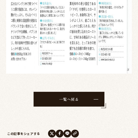
一覧へ戻る
この記事をシェアする