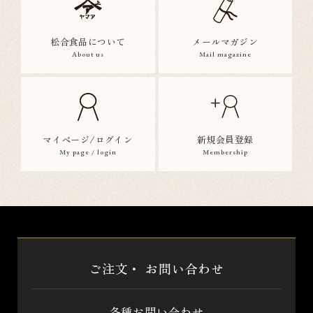
松合食品について
メールマガジン
About us
Mail magazine
マイページ/ログイン
新規会員登録
My page / login
Membership
ご注文・
お問い合わせ
各種お問い合わせ