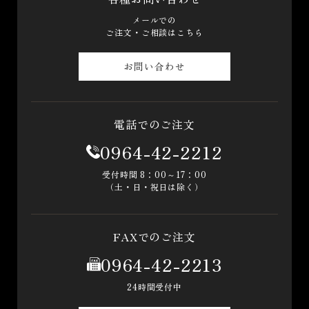
メールでの
ご注文・ご相談はこちら
お問い合わせ
電話でのご注文
0964-42-2212
受付時間 8：00～17：00
（土・日・祝日は除く）
FAXでのご注文
0964-42-2213
24時間受付中