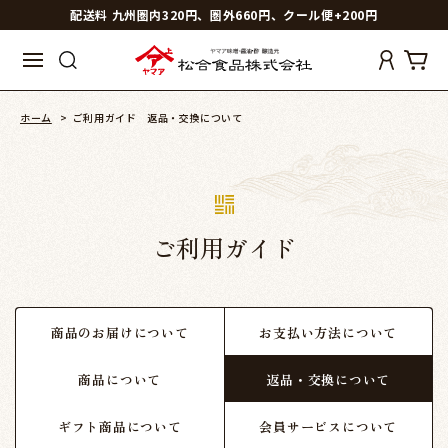
配送料 九州圏内320円、圏外660円、クール便+200円
ホーム
>
ご利用ガイド 返品・交換について
ご利用ガイド
商品のお届けについて
お支払い方法について
商品について
返品・交換について
ギフト商品について
会員サービスについて