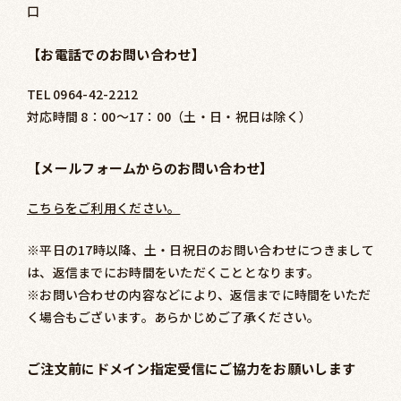
口
【お電話でのお問い合わせ】
TEL 0964-42-2212
対応時間 8：00～17：00（土・日・祝日は除く）
【メールフォームからのお問い合わせ】
こちらをご利用ください。
※平日の17時以降、土・日祝日のお問い合わせにつきまして
は、返信までにお時間をいただくこととなります。
※お問い合わせの内容などにより、返信までに時間をいただ
く場合もございます。あらかじめご了承ください。
ご注文前にドメイン指定受信にご協力をお願いします