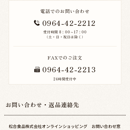
電話でのお問い合わせ
0964-42-2212
受付時間 8：00～17：00
（土・日・祝日は除く）
FAXでのご注文
0964-42-2213
24時間受付中
お問い合わせ・返品連絡先
松合食品株式会社オンラインショッピング お問い合わせ窓