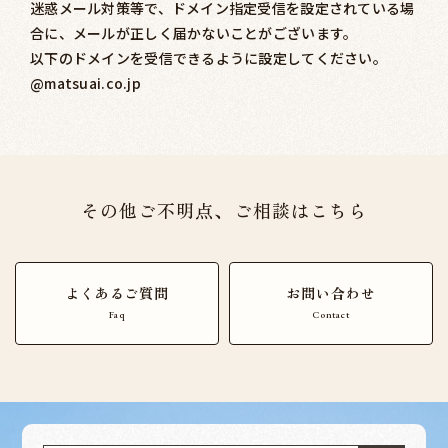
迷惑メール対策等で、ドメイン指定受信を設定されている場
合に、メールが正しく届かないことがございます。
以下のドメインを受信できるように設定してください。
@matsuai.co.jp
その他ご不明点、ご相談はこちら
よくあるご質問
お問い合わせ
Faq
Contact