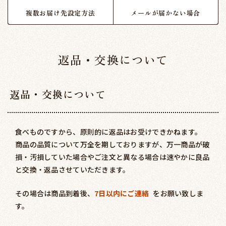
複数お届け先設定方法
メールが届かない場合
返品・交換について
返品・交換について
食べものですから、原則的に返品はお受けできかねます。
商品の品質について万全を期しておりますが、万一商品が破
損・汚損していた場合やご注文と異なる場合は速やかに良品
と交換・返品させていただきます。
その場合は商品到着後、
7日以内にご連絡
をお願い致しま
す。