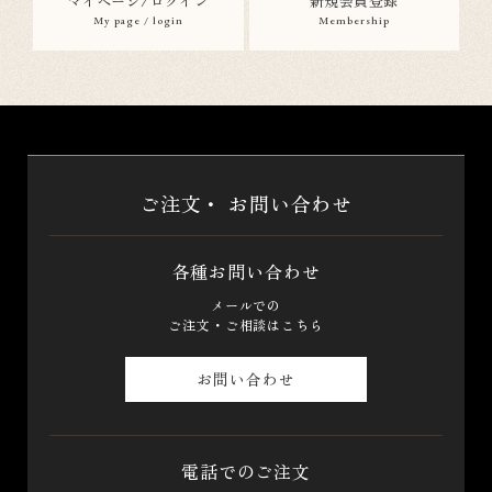
マイページ/ログイン
新規会員登録
My page / login
Membership
ご注文・
お問い合わせ
各種お問い合わせ
メールでの
ご注文・ご相談はこちら
お問い合わせ
電話でのご注文