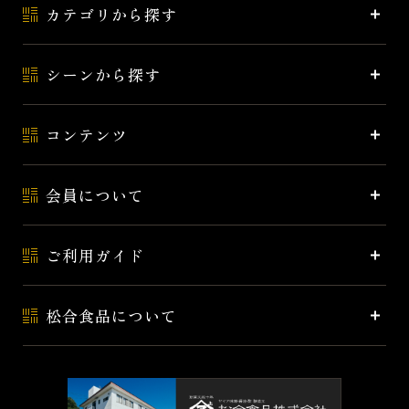
カテゴリから探す
シーンから探す
コンテンツ
会員について
ご利用ガイド
松合食品について