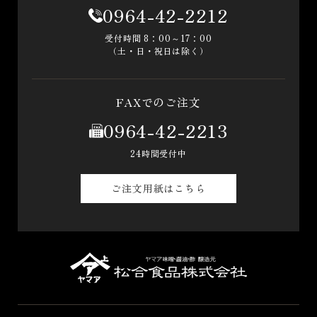
0964-42-2212
受付時間 8：00～17：00
（土・日・祝日は除く）
FAXでのご注文
0964-42-2213
24時間受付中
ご注文用紙はこちら