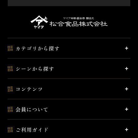
カテゴリから探す
シーンから探す
コンテンツ
会員について
ご利用ガイド