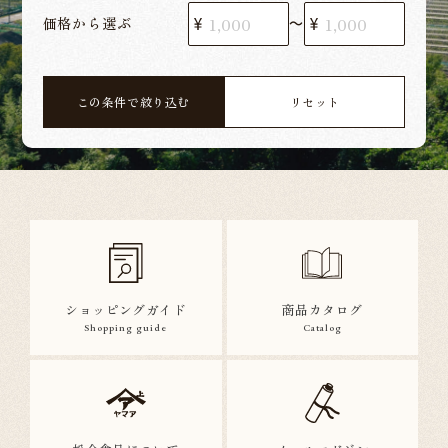
価格から選ぶ
〜
この条件で絞り込む
リセット
ショッピングガイド
商品カタログ
Shopping guide
Catalog