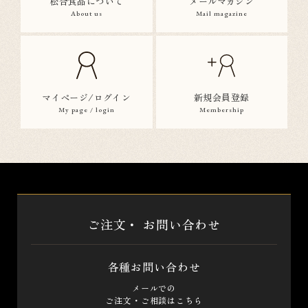
松合食品について
メールマガジン
About us
Mail magazine
マイページ/ログイン
新規会員登録
My page / login
Membership
ご注文・
お問い合わせ
各種お問い合わせ
メールでの
ご注文・ご相談はこちら