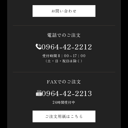
お問い合わせ
電話でのご注文
0964-42-2212
受付時間 8：00～17：00
（土・日・祝日は除く）
FAXでのご注文
0964-42-2213
24時間受付中
ご注文用紙はこちら