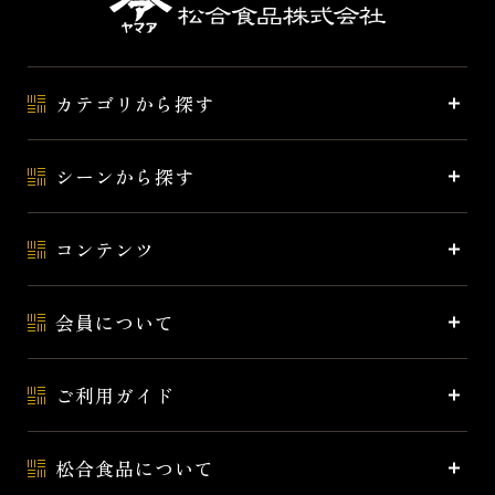
カテゴリから探す
シーンから探す
コンテンツ
会員について
ご利用ガイド
松合食品について