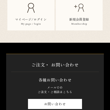
マイページ/ログイン
新規会員登録
My page / login
Membership
ご注文・
お問い合わせ
各種お問い合わせ
メールでの
ご注文・ご相談はこちら
お問い合わせ