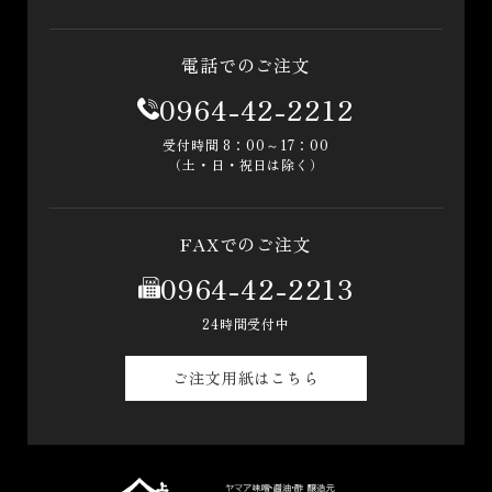
電話でのご注文
0964-42-2212
受付時間 8：00～17：00
（土・日・祝日は除く）
FAXでのご注文
0964-42-2213
24時間受付中
ご注文用紙はこちら