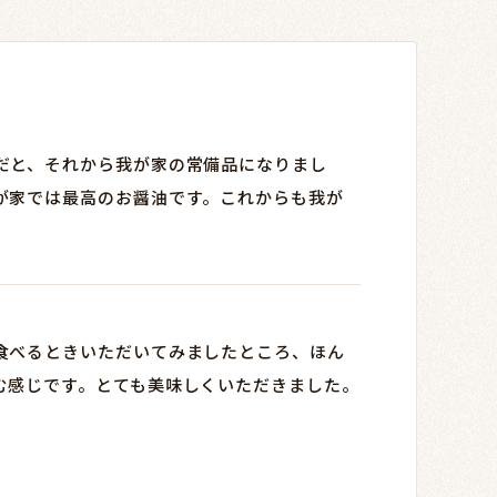
だと、それから我が家の常備品になりまし
が家では最高のお醤油です。これからも我が
食べるときいただいてみましたところ、ほん
む感じです。とても美味しくいただきました。