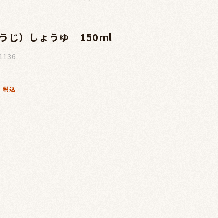
うじ）しょうゆ 150ml
1136
税込