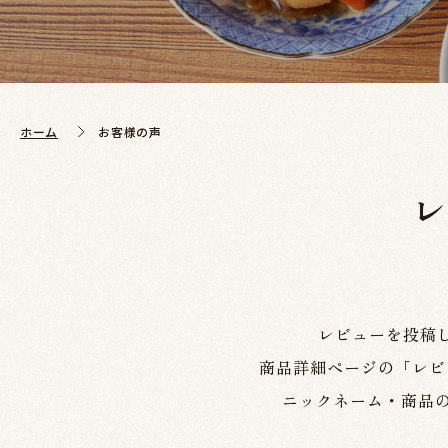
ホーム
お客様の声
レビューを投稿
商品詳細ページの「レビ
ニックネーム・商品