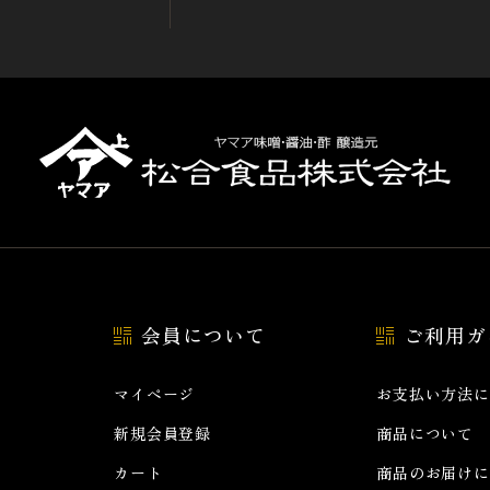
会員について
ご利用ガ
マイページ
お支払い方法に
新規会員登録
商品について
カート
商品のお届けに