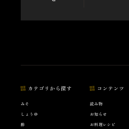
カテゴリから探す
コンテンツ
みそ
読み物
しょうゆ
お知らせ
酢
お料理レシピ