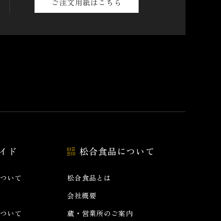
ご注文用紙はこちら
イド
松合食品について
ついて
松合食品とは
会社概要
ついて
蔵・営業所のご案内