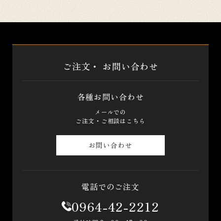
ご注文・
お問い合わせ
各種お問い合わせ
メールでの
ご注文・ご相談はこちら
お問い合わせ
電話でのご注文
0964-42-2212