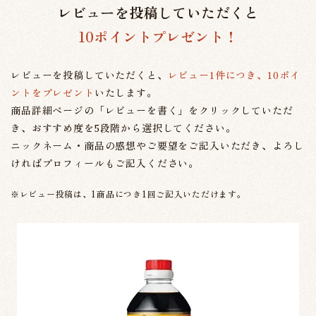
レビューを投稿していただくと
10ポイントプレゼント！
レビューを投稿していただくと、
レビュー1件につき、10ポイ
ントをプレゼント
いたします。
商品詳細ページの「レビューを書く」をクリックしていただ
き、おすすめ度を5段階から選択してください。
ニックネーム・商品の感想やご要望をご記入いただき、よろし
ければプロフィールもご記入ください。
※レビュー投稿は、1商品につき1回ご記入いただけます。