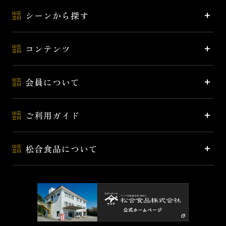
シーンから探す
コンテンツ
会員について
ご利用ガイド
松合食品について