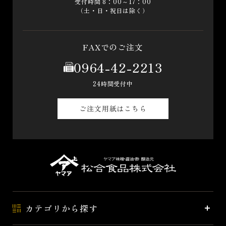
受付時間 8：00～17：00
（土・日・祝日は除く）
FAXでのご注文
0964-42-2213
24時間受付中
ご注文用紙はこちら
カテゴリから探す