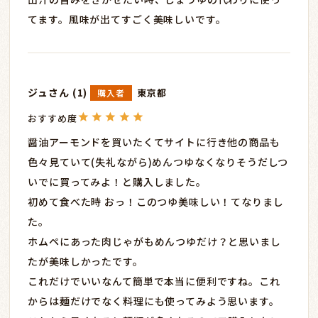
てます。風味が出てすごく美味しいです。
ジュ
1
東京都
購入者
醤油アーモンドを買いたくてサイトに行き他の商品も
色々見ていて(失礼ながら)めんつゆなくなりそうだしつ
いでに買ってみよ！と購入しました。

初めて食べた時 おっ！このつゆ美味しい！てなりまし
た。

ホムペにあった肉じゃがもめんつゆだけ？と思いまし
たが美味しかったです。

これだけでいいなんて簡単で本当に便利ですね。これ
からは麺だけでなく料理にも使ってみよう思います。
