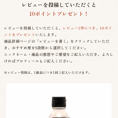
レビューを投稿していただくと
10ポイントプレゼント！
レビューを投稿していただくと、
レビュー1件につき、10ポイ
ントをプレゼント
いたします。
商品詳細ページの「レビューを書く」をクリックしていただ
き、おすすめ度を5段階から選択してください。
ニックネーム・商品の感想やご要望をご記入いただき、よろし
ければプロフィールもご記入ください。
※レビュー投稿は、1商品につき1回ご記入いただけます。