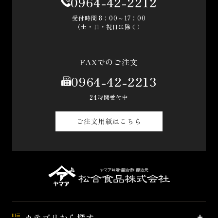
0964-42-2212
受付時間 8：00～17：00
（土・日・祝日は除く）
FAXでのご注文
0964-42-2213
24時間受付中
ご注文用紙はこちら
カテゴリから探す