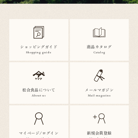
ショッピングガイド
商品カタログ
Shopping guide
Catalog
松合食品について
メールマガジン
About us
Mail magazine
マイページ/ログイン
新規会員登録