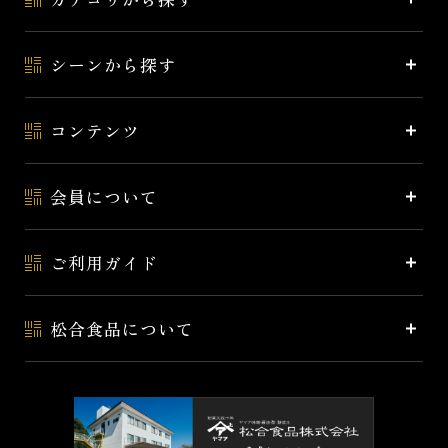
シーンから探す
コンテンツ
会員について
ご利用ガイド
松合食品について