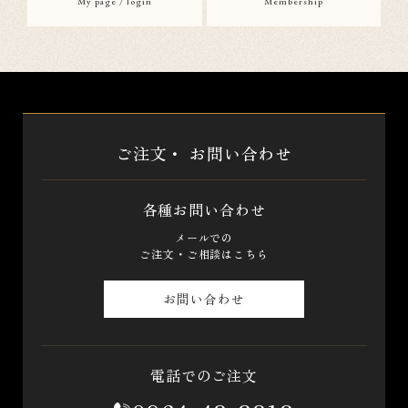
My page / login
Membership
ご注文・
お問い合わせ
各種お問い合わせ
メールでの
ご注文・ご相談はこちら
お問い合わせ
電話でのご注文