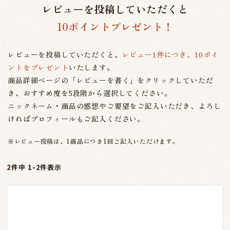
レビューを投稿していただくと
10ポイントプレゼント！
レビューを投稿していただくと、
レビュー1件につき、10ポイ
ントをプレゼント
いたします。
商品詳細ページの「レビューを書く」をクリックしていただ
き、おすすめ度を5段階から選択してください。
ニックネーム・商品の感想やご要望をご記入いただき、よろし
ければプロフィールもご記入ください。
※レビュー投稿は、1商品につき1回ご記入いただけます。
2
件中
1
-
2
件表示