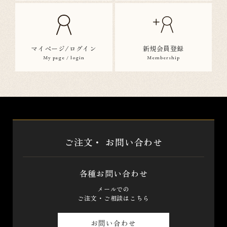
マイページ/ログイン
新規会員登録
My page / login
Membership
ご注文・
お問い合わせ
各種お問い合わせ
メールでの
ご注文・ご相談はこちら
お問い合わせ