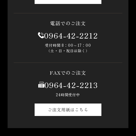
電話でのご注文
0964-42-2212
受付時間 8：00～17：00
（土・日・祝日は除く）
FAXでのご注文
0964-42-2213
24時間受付中
ご注文用紙はこちら