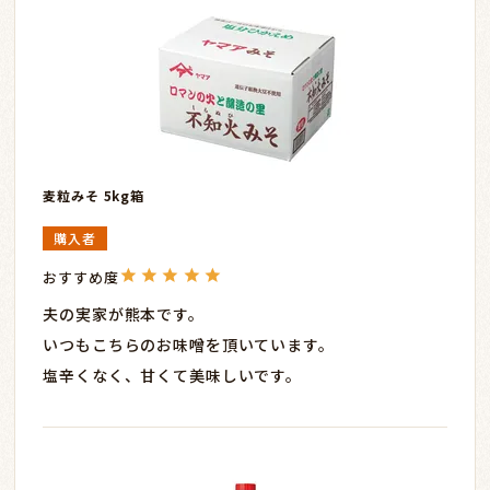
麦粒みそ 5kg箱
購入者
夫の実家が熊本です。

いつもこちらのお味噌を頂いています。

塩辛くなく、甘くて美味しいです。