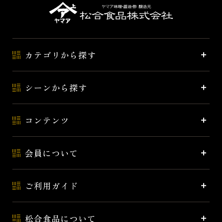
カテゴリから探す
シーンから探す
コンテンツ
会員について
ご利用ガイド
松合食品について