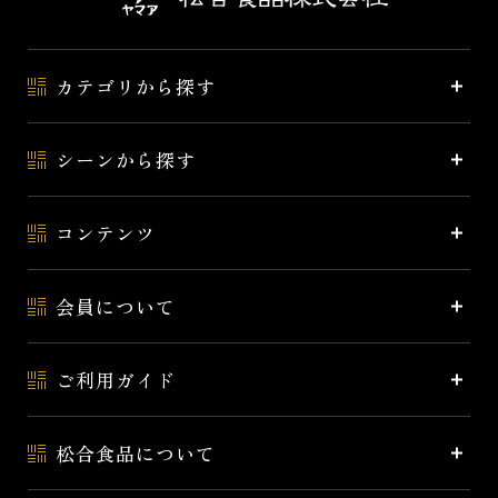
カテゴリから探す
シーンから探す
コンテンツ
会員について
ご利用ガイド
松合食品について