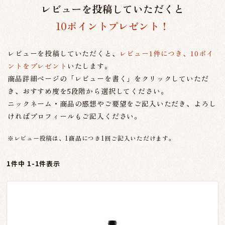
レビューを投稿していただくと
10ポイントプレゼント！
レビューを投稿していただくと、
レビュー1件につき、10ポイ
ントをプレゼント
いたします。
商品詳細ページの「レビューを書く」をクリックしていただ
き、おすすめ度を5段階から選択してください。
ニックネーム・商品の感想やご要望をご記入いただき、よろし
ければプロフィールもご記入ください。
※レビュー投稿は、1商品につき1回ご記入いただけます。
1
件中
1
-
1
件表示