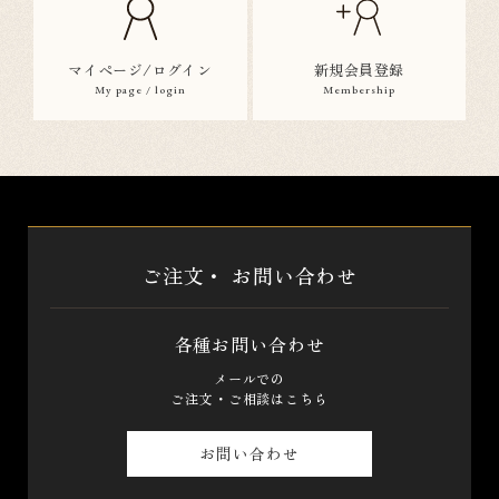
マイページ/ログイン
新規会員登録
My page / login
Membership
ご注文・
お問い合わせ
各種お問い合わせ
メールでの
ご注文・ご相談はこちら
お問い合わせ