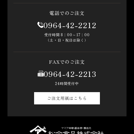
電話でのご注文
0964-42-2212
受付時間 8：00～17：00
（土・日・祝日は除く）
FAXでのご注文
0964-42-2213
24時間受付中
ご注文用紙はこちら