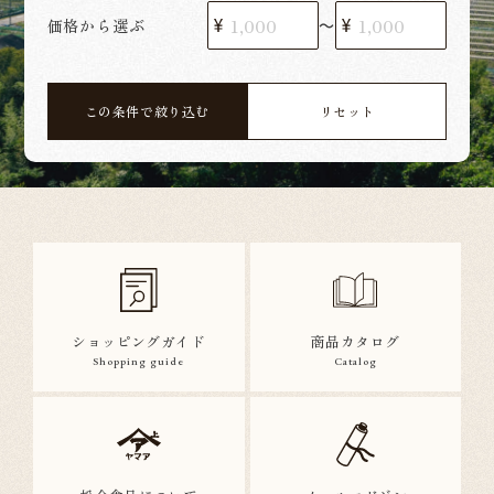
価格から選ぶ
〜
この条件で絞り込む
リセット
ショッピングガイド
商品カタログ
Shopping guide
Catalog