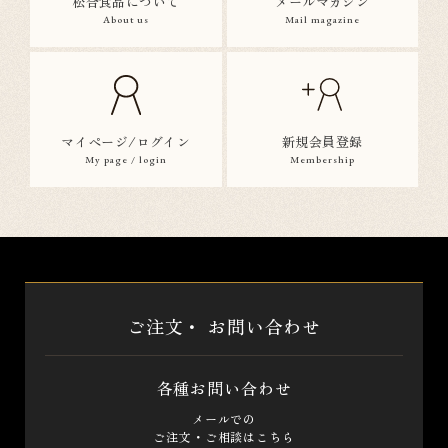
松合食品について
メールマガジン
About us
Mail magazine
マイページ/ログイン
新規会員登録
My page / login
Membership
ご注文・
お問い合わせ
各種お問い合わせ
メールでの
ご注文・ご相談はこちら