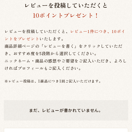
レビューを投稿していただくと
10ポイントプレゼント！
レビューを投稿していただくと、
レビュー1件につき、10ポイ
ントをプレゼント
いたします。
商品詳細ページの「レビューを書く」をクリックしていただ
き、おすすめ度を5段階から選択してください。
ニックネーム・商品の感想やご要望をご記入いただき、よろし
ければプロフィールもご記入ください。
※レビュー投稿は、1商品につき1回ご記入いただけます。
まだ、レビューが書かれていません。