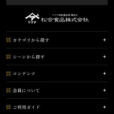
カテゴリから探す
シーンから探す
コンテンツ
会員について
ご利用ガイド