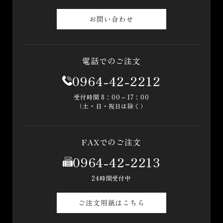
お問い合わせ
電話でのご注文
0964-42-2212
受付時間 8：00～17：00
（土・日・祝日は除く）
FAXでのご注文
0964-42-2213
24時間受付中
ご注文用紙はこちら