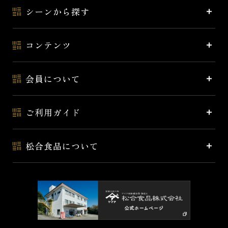
シーンから探す
コンテンツ
会員について
ご利用ガイド
松合食品について