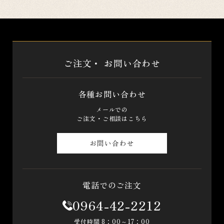
ご注文・
お問い合わせ
各種お問い合わせ
メールでの
ご注文・ご相談はこちら
お問い合わせ
電話でのご注文
0964-42-2212
受付時間 8：00～17：00