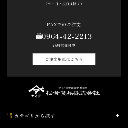
（土・日・祝日は除く）
FAXでのご注文
0964-42-2213
24時間受付中
ご注文用紙はこちら
カテゴリから探す