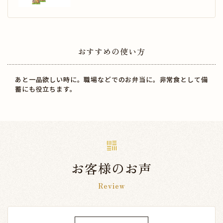
おすすめの使い方
あと一品欲しい時に。職場などでのお弁当に。非常食として備
蓄にも役立ちます。
お客様のお声
Review