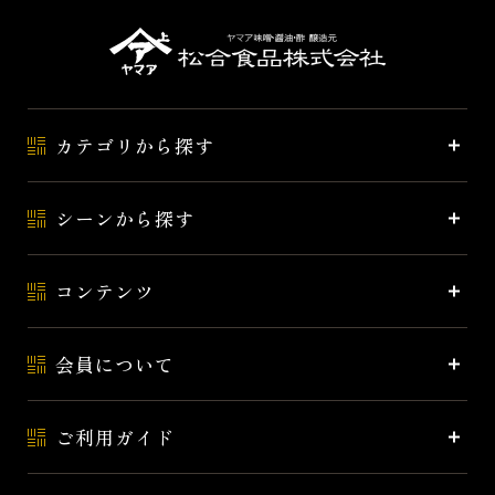
カテゴリから探す
シーンから探す
コンテンツ
会員について
ご利用ガイド