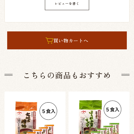
レビューを書く
買い物カートへ
こちらの商品もおすすめ