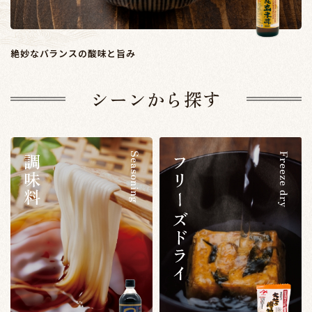
絶妙なバランスの酸味と旨み
シーンから探す