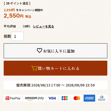
[
26
ポイント進呈 ]
2,850
をキャンペーン期間中
2,550
税込
平均評価
（0件）
レビューを見る
お気に入りに追加
買い物カートに入れる
販売期間
2026/06/13 17:00
〜
2026/08/09 23:59