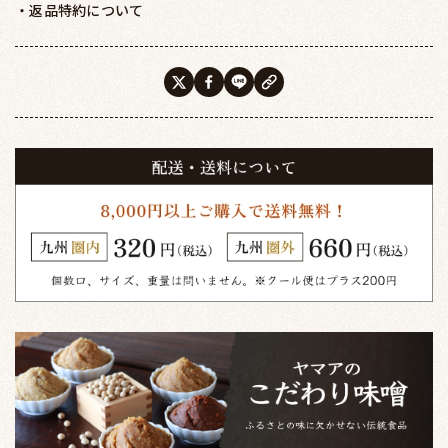
・返品特約について