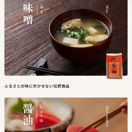
ふるさとの味に欠かせない伝統食品