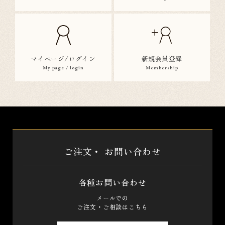
マイページ/ログイン
新規会員登録
My page / login
Membership
ご注文・
お問い合わせ
各種お問い合わせ
メールでの
ご注文・ご相談はこちら