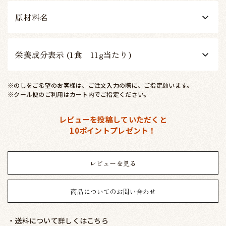
原材料名
栄養成分表示 (1食 11g当たり)
※のしをご希望のお客様は、ご注文入力の際に、ご指定願います。
※クール便のご利用はカート内でご指定ください。
レビューを投稿していただくと
10ポイントプレゼント！
レビューを見る
商品についてのお問い合わせ
・送料について詳しくはこちら