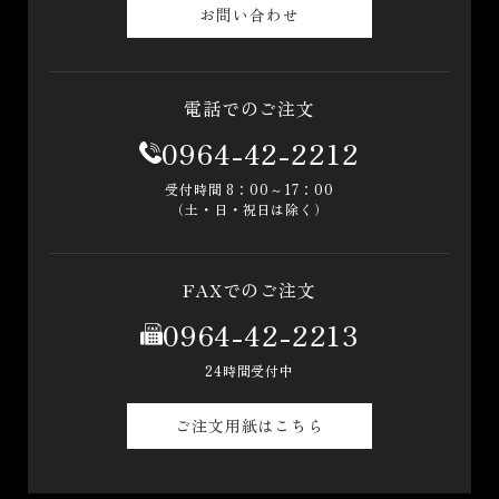
お問い合わせ
電話でのご注文
0964-42-2212
受付時間 8：00～17：00
（土・日・祝日は除く）
FAXでのご注文
0964-42-2213
24時間受付中
ご注文用紙はこちら