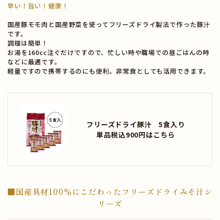
早い！旨い！健康！
国産豚モモ肉と国産野菜を使ってフリーズドライ製法で作った豚汁
です。
調理は簡単！
お湯を160cc注ぐだけですので、忙しい時や職場での昼ごはんの時
などに最適です。
軽量ですので携帯するのにも便利。非常食としても活用できます。
フリーズドライ豚汁 5食入り
単品税込900円はこちら
■国産具材100％にこだわったフリーズドライみそ汁シ
リーズ