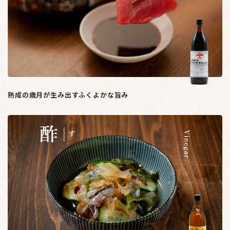
熟成の歳月が生み出すふくよかな旨み