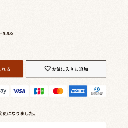
ーを見る
入れる
お気に入りに追加
変更になりました。