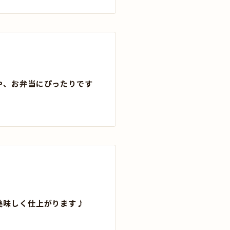
や、お弁当にぴったりです
美味しく仕上がります♪