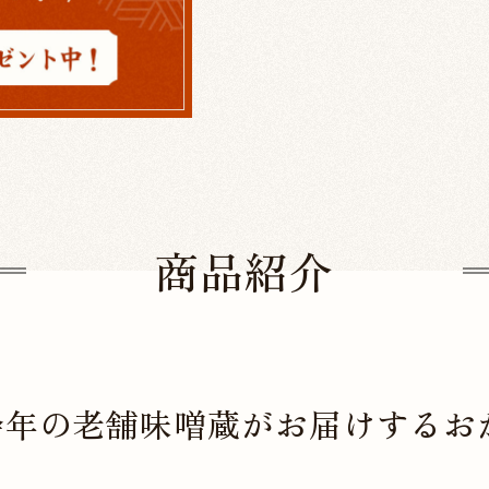
商品紹介
0余年の老舗味噌蔵がお届けするお