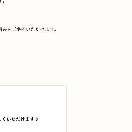
す。
旨みをご堪能いただけます。
味しくいただけます♪