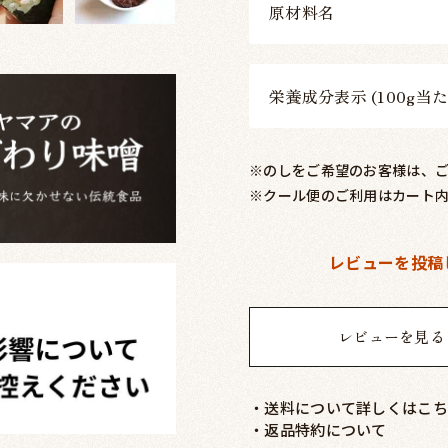
原材料名
栄養成分表示 (100g当た
※のしをご希望のお客様は、
※クール便のご利用はカート
レビューを投稿
レビューを見る
・送料について詳しくはこち
・返品特約について