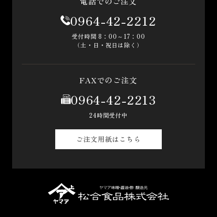
電話でのご注文
0964-42-2212
受付時間 8：00～17：00
（土・日・祝日は除く）
FAXでのご注文
0964-42-2213
24時間受付中
ご注文用紙はこちら