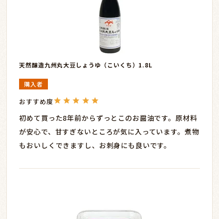
天然醸造九州丸大豆しょうゆ（こいくち）1.8L
購入者
初めて買った8年前からずっとこのお醤油です。原材料
が安心で、甘すぎないところが気に入っています。煮物
もおいしくできますし、お刺身にも良いです。