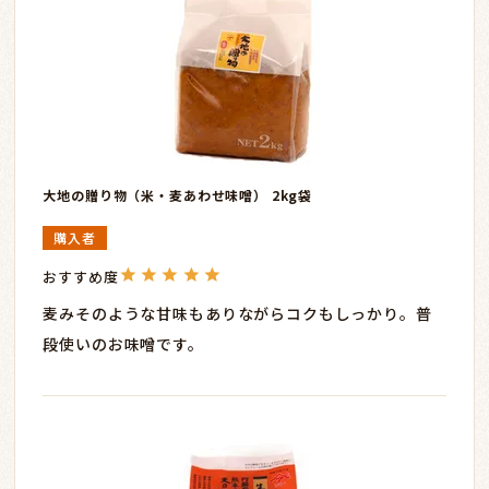
大地の贈り物（米・麦あわせ味噌） 2kg袋
購入者
麦みそのような甘味もありながらコクもしっかり。普
段使いのお味噌です。