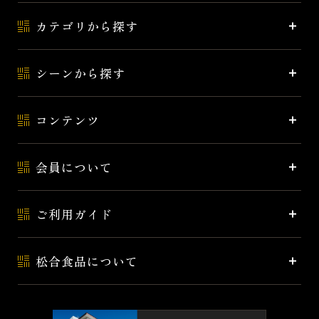
カテゴリから探す
シーンから探す
コンテンツ
会員について
ご利用ガイド
松合食品について