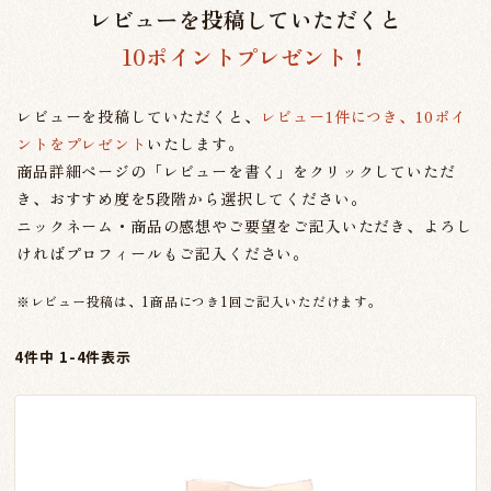
レビューを投稿していただくと
10ポイントプレゼント！
レビューを投稿していただくと、
レビュー1件につき、10ポイ
ントをプレゼント
いたします。
商品詳細ページの「レビューを書く」をクリックしていただ
き、おすすめ度を5段階から選択してください。
ニックネーム・商品の感想やご要望をご記入いただき、よろし
ければプロフィールもご記入ください。
※レビュー投稿は、1商品につき1回ご記入いただけます。
4
件中
1
-
4
件表示