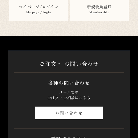
マイページ/ログイン
新規会員登録
My page / login
Membership
ご注文・
お問い合わせ
各種お問い合わせ
メールでの
ご注文・ご相談はこちら
お問い合わせ