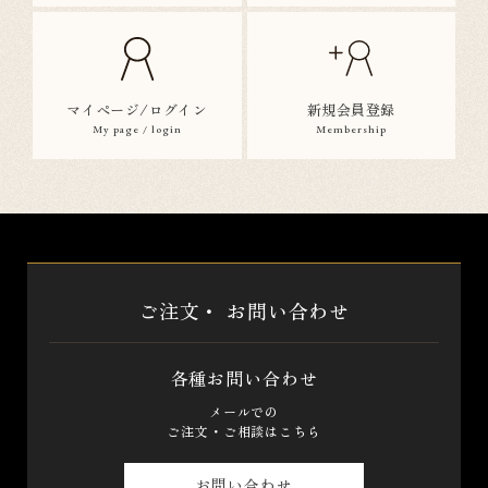
マイページ/ログイン
新規会員登録
My page / login
Membership
ご注文・
お問い合わせ
各種お問い合わせ
メールでの
ご注文・ご相談はこちら
お問い合わせ