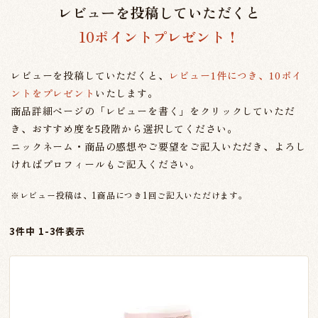
レビューを投稿していただくと
10ポイントプレゼント！
レビューを投稿していただくと、
レビュー1件につき、10ポイ
ントをプレゼント
いたします。
商品詳細ページの「レビューを書く」をクリックしていただ
き、おすすめ度を5段階から選択してください。
ニックネーム・商品の感想やご要望をご記入いただき、よろし
ければプロフィールもご記入ください。
※レビュー投稿は、1商品につき1回ご記入いただけます。
3
件中
1
-
3
件表示