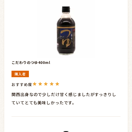
こだわりのつゆ400ml
購入者
関西出身なので少しだけ甘く感じましたがすっきりし
ていてとても美味しかったです。