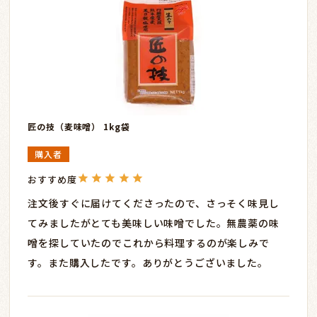
匠の技（麦味噌） 1kg袋
購入者
注文後すぐに届けてくださったので、さっそく味見し
てみましたがとても美味しい味噌でした。無農薬の味
噌を探していたのでこれから料理するのが楽しみで
す。また購入したです。ありがとうございました。