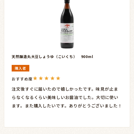
天然醸造丸大豆しょうゆ（こいくち） 900ml
購入者
注文後すぐに届いたので嬉しかったです。味見が止ま
らなくなるくらい美味しいお醤油でした。大切に使い
ます。また購入したいです。ありがとうございました！