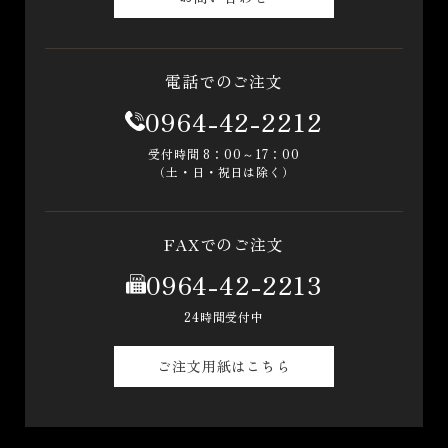
電話でのご注文
0964-42-2212
受付時間 8：00～17：00
（土・日・祝日は除く）
FAXでのご注文
0964-42-2213
24時間受付中
ご注文用紙はこちら