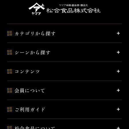
カテゴリから探す
シーンから探す
コンテンツ
会員について
ご利用ガイド
松合食品について