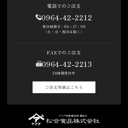
電話でのご注文
0964-42-2212
受付時間 8：00～17：00
（土・日・祝日は除く）
FAXでのご注文
0964-42-2213
24時間受付中
ご注文用紙はこちら