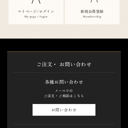
マイページ/ログイン
新規会員登録
My page / login
Membership
ご注文・
お問い合わせ
各種お問い合わせ
メールでの
ご注文・ご相談はこちら
お問い合わせ