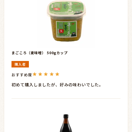
まごころ（麦味噌） 500gカップ
購入者
初めて購入しましたが、好みの味わいでした。