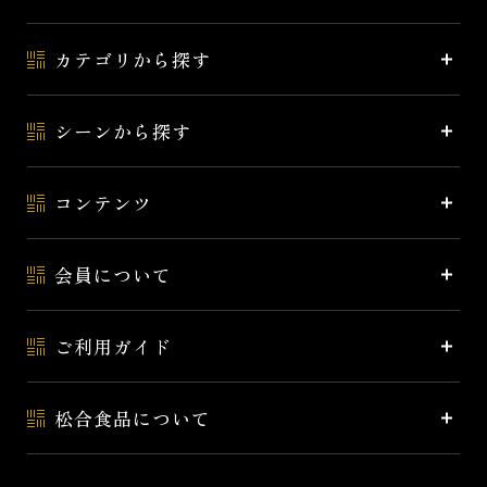
カテゴリから探す
シーンから探す
コンテンツ
会員について
ご利用ガイド
松合食品について