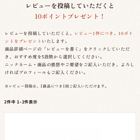
レビューを投稿していただくと
10ポイントプレゼント！
レビューを投稿していただくと、
レビュー1件につき、10ポイ
ントをプレゼント
いたします。
商品詳細ページの「レビューを書く」をクリックしていただ
き、おすすめ度を5段階から選択してください。
ニックネーム・商品の感想やご要望をご記入いただき、よろし
ければプロフィールもご記入ください。
※レビュー投稿は、1商品につき1回ご記入いただけます。
2
件中
1
-
2
件表示