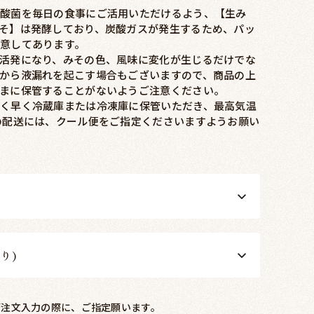
酸菌を毎日の食事にご活用いただけるよう、【生み
そ】は発酵しており、炭酸ガスが発生するため、パッ
意してあります。
活発になり、みその色、風味に変化が生じるだけでな
から液漏れを起こす場合もございますので、商品の上
まに保管することがないようご注意ください。
く早く冷蔵庫または冷凍庫に保管いただき、最高気温
の配送には、クール便をご指定くださいますようお願い
り)
ご注文入力の際に、ご指定願います。