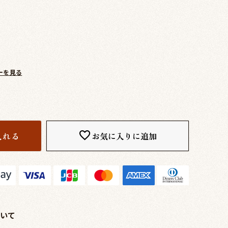
ーを見る
入れる
お気に入りに追加
いて