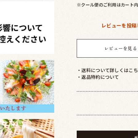
※クール便のご利用はカート
レビューを投稿
レビューを見る
・送料について詳しくはこち
・返品特約について