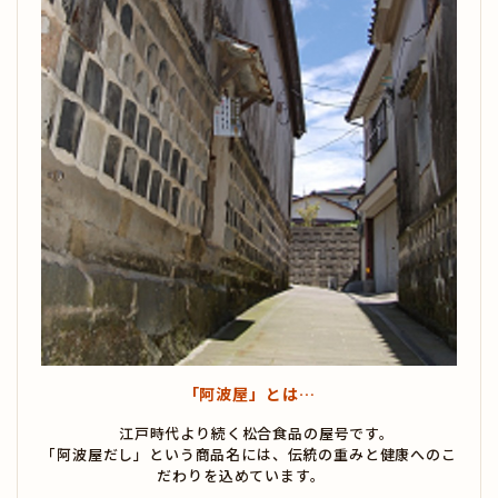
「阿波屋」とは…
江戸時代より続く松合食品の屋号です。
「阿波屋だし」という商品名には、伝統の重みと健康へのこ
だわりを込めています。