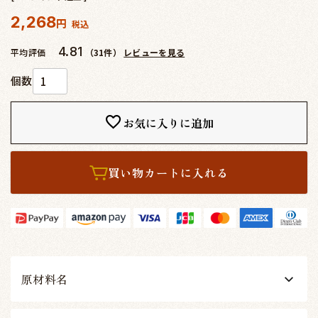
2,268
税込
4.81
平均評価
（31件）
レビューを見る
お気に入りに追加
買い物カートに入れる
原材料名