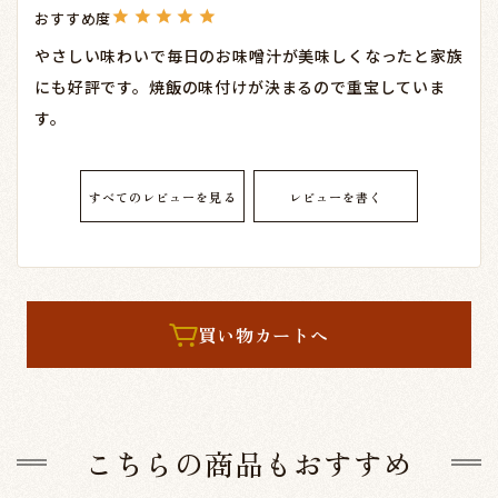
やさしい味わいで毎日のお味噌汁が美味しくなったと家族
にも好評です。焼飯の味付けが決まるので重宝していま
す。
すべてのレビューを見る
レビューを書く
買い物カートへ
こちらの商品もおすすめ