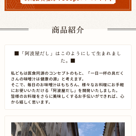
商品紹介
■「阿波屋だし」はこのようにして生まれまし
た。■
私どもは医食同源のコンセプトのもと、「一日一杯の具だく
さんの味噌汁は健康の源」と考えます。
そこで、毎日のお味噌汁はもちろん、様々なお料理にお手軽
にお使いいただける「阿波屋だし」を開発いたしました。
皆様のお料理をさらに美味しくするお手伝いができれば、心
から嬉しく思います。