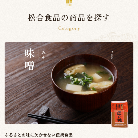
松合食品の商品を探す
Category
ふるさとの味に欠かせない伝統食品