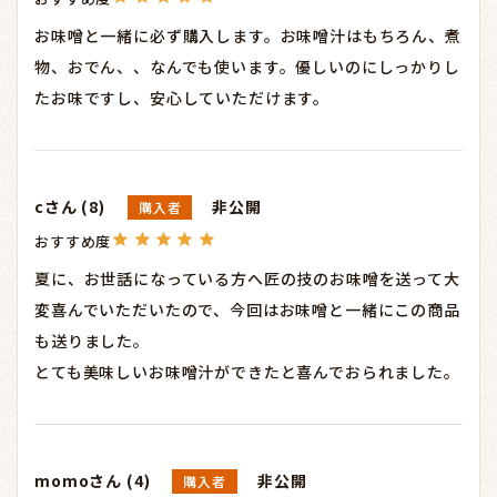
お味噌と一緒に必ず購入します。お味噌汁はもちろん、煮
物、おでん、、なんでも使います。優しいのにしっかりし
たお味ですし、安心していただけます。
c
8
非公開
購入者
夏に、お世話になっている方へ匠の技のお味噌を送って大
変喜んでいただいたので、今回はお味噌と一緒にこの商品
も送りました。

とても美味しいお味噌汁ができたと喜んでおられました。
momo
4
非公開
購入者