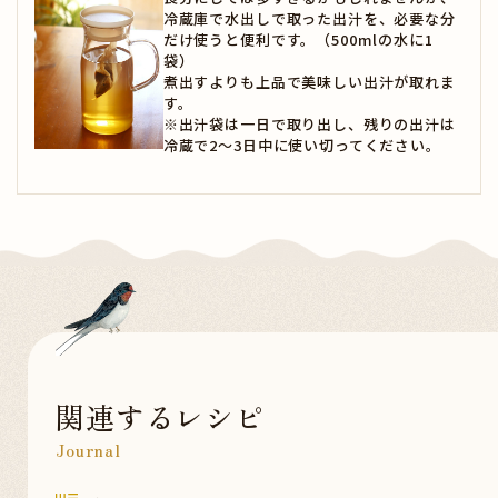
冷蔵庫で水出しで取った出汁を、必要な分
だけ使うと便利です。（500mlの水に1
袋）
煮出すよりも上品で美味しい出汁が取れま
す。
※出汁袋は一日で取り出し、残りの出汁は
冷蔵で2～3日中に使い切ってください。
関連するレシピ
Journal