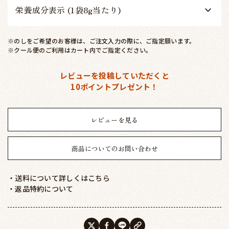
栄養成分表示 (1袋8g当たり)
※のしをご希望のお客様は、ご注文入力の際に、ご指定願います。
※クール便のご利用はカート内でご指定ください。
レビューを投稿していただくと
10ポイントプレゼント！
レビューを見る
商品についてのお問い合わせ
・送料について詳しくはこちら
・返品特約について