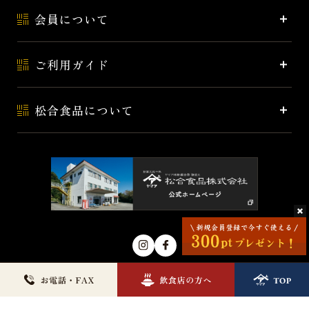
会員について
ご利用ガイド
松合食品について
© MATSUAI FOODS CORPORATION.