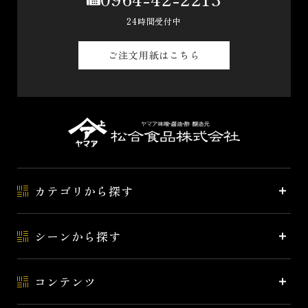
24時間受付中
ご注文用紙はこちら
カテゴリから探す
シーンから探す
コンテンツ