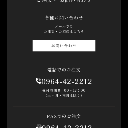
各種お問い合わせ
メールでの
ご注文・ご相談はこちら
お問い合わせ
電話でのご注文
0964-42-2212
受付時間 8：00～17：00
（土・日・祝日は除く）
FAXでのご注文
0964-42-2213