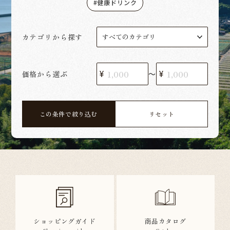
健康ドリンク
カテゴリから探す
価格から選ぶ
〜
この条件で絞り込む
リセット
ショッピングガイド
商品カタログ