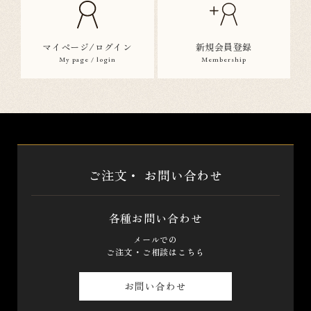
マイページ/ログイン
新規会員登録
My page / login
Membership
ご注文・
お問い合わせ
各種お問い合わせ
メールでの
ご注文・ご相談はこちら
お問い合わせ