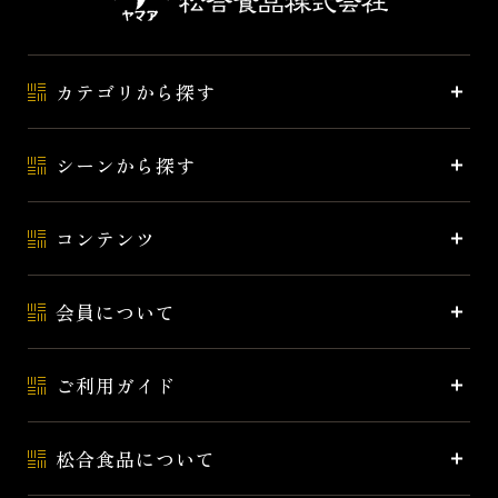
カテゴリから探す
シーンから探す
コンテンツ
会員について
ご利用ガイド
松合食品について