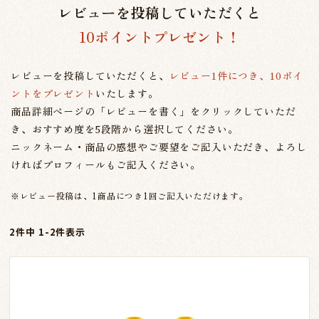
レビューを投稿していただくと
10ポイントプレゼント！
レビューを投稿していただくと、
レビュー1件につき、10ポイ
ントをプレゼント
いたします。
商品詳細ページの「レビューを書く」をクリックしていただ
き、おすすめ度を5段階から選択してください。
ニックネーム・商品の感想やご要望をご記入いただき、よろし
ければプロフィールもご記入ください。
※レビュー投稿は、1商品につき1回ご記入いただけます。
2
件中
1
-
2
件表示