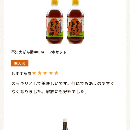
不知火ぽん酢400ml 2本セット
購入者
スッキリとして美味しいです。何にでもあうのですぐ
なくなりました。家族にも好評でした。