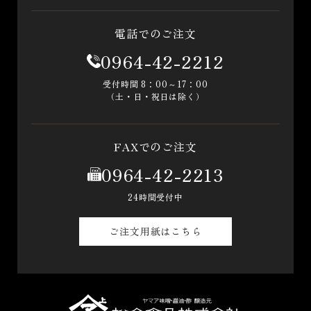
電話でのご注文
0964-42-2212
受付時間 8：00～17：00
（土・日・祝日は除く）
FAXでのご注文
0964-42-2213
24時間受付中
ご注文用紙はこちら