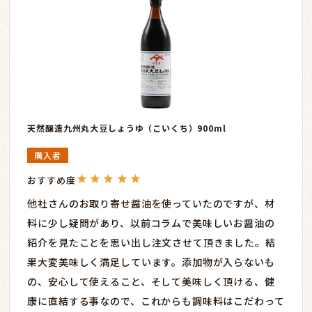
天然醸造九州丸大豆しょうゆ（こいくち）900ml
購入者
他社さんのお取り寄せ醤油を使っていたのですが、材
料に少し疑問があり、以前コラムで美味しいお醤油の
紹介を見たことを思い出し注文させて頂きました。結
果大変美味しく満足しています。添加物が入らないも
の、安心して使えること、そして美味しく頂ける、健
康に直結する事なので、これからも調味料はこだわって