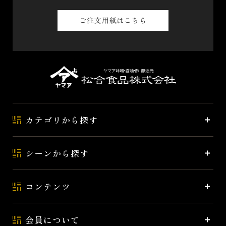
ご注文用紙はこちら
カテゴリから探す
シーンから探す
コンテンツ
会員について