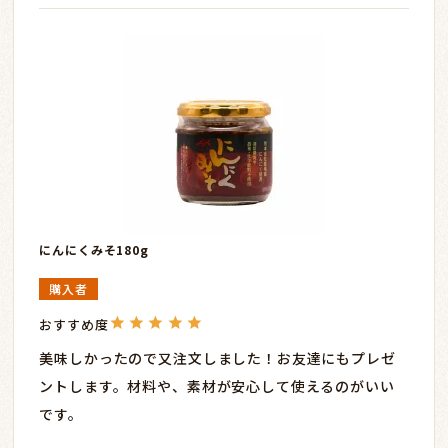
にんにくみそ180g
購入者
美味しかったので又注文しました！お友達にもプレゼ
ントします。材料や、素材が安心して使えるのがいい
です。