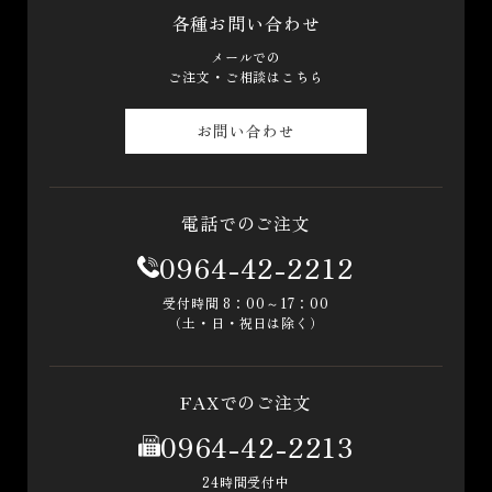
各種お問い合わせ
メールでの
ご注文・ご相談はこちら
お問い合わせ
電話でのご注文
0964-42-2212
受付時間 8：00～17：00
（土・日・祝日は除く）
FAXでのご注文
0964-42-2213
24時間受付中