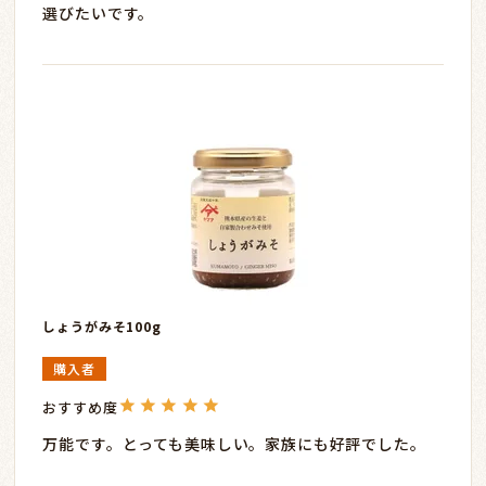
選びたいです。
しょうがみそ100g
購入者
万能です。とっても美味しい。家族にも好評でした。