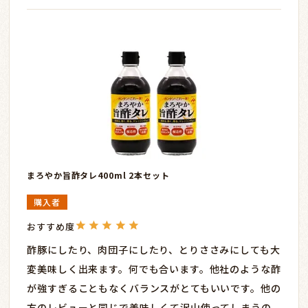
まろやか旨酢タレ400ml 2本セット
購入者
酢豚にしたり、肉団子にしたり、とりささみにしても大
変美味しく出来ます。何でも合います。他社のような酢
が強すぎることもなくバランスがとてもいいです。他の
方のレビューと同じで美味しくて沢山使ってしまうの