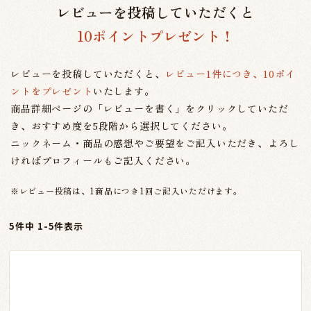
レビューを投稿していただくと
10ポイントプレゼント！
レビューを投稿していただくと、
レビュー1件につき、10ポイ
ントをプレゼント
いたします。
商品詳細ページの「レビューを書く」をクリックしていただ
き、おすすめ度を5段階から選択してください。
ニックネーム・商品の感想やご要望をご記入いただき、よろし
ければプロフィールもご記入ください。
※レビュー投稿は、1商品につき1回ご記入いただけます。
5
件中
1
-
5
件表示