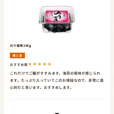
のり佃煮245g
購入者
これだけでご飯がすすみます。海苔の風味が感じられ
ます。たっぷり入っていてこのお値段なので、非常に良
心的だと思います。おすすめします。