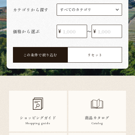
カテゴリから探す
価格から選ぶ
〜
この条件で絞り込む
リセット
ショッピングガイド
商品カタログ
Shopping guide
Catalog