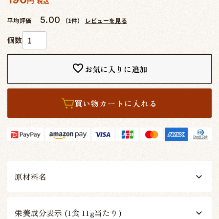
税込
5.00
平均評価
（1件）
レビューを見る
お気に入りに追加
買い物カートに入れる
原材料名
栄養成分表示 (1食 11g当たり)