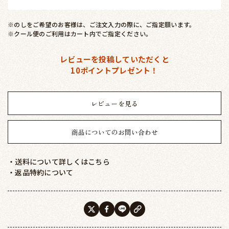
※のしをご希望のお客様は、ご注文入力の際に、ご指定願います。
※クール便のご利用はカート内でご指定ください。
レビューを投稿していただくと
10ポイントプレゼント！
レビューを見る
商品についてのお問い合わせ
・送料について詳しくはこちら
・返品特約について