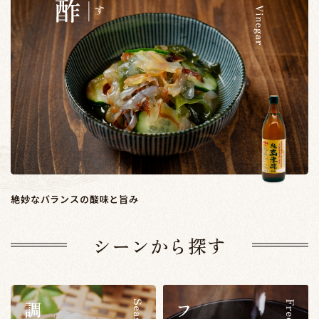
絶妙なバランスの酸味と旨み
シーンから探す