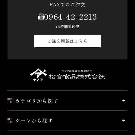
FAXでのご注文
0964-42-2213
24時間受付中
ご注文用紙はこちら
カテゴリから探す
シーンから探す