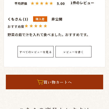
1
5.00
くも
1
非公開
購入者
野菜の茹で汁を入れて食べました。おすすめです。
すべてのレビューを見る
レビューを書く
買い物カートへ