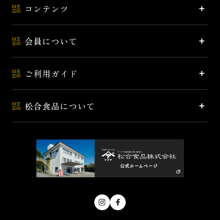
コンテンツ
会員について
ご利用ガイド
松合食品について