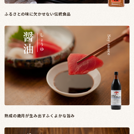
ふるさとの味に欠かせない伝統食品
熟成の歳月が生み出すふくよかな旨み