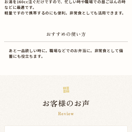
お湯を160cc注ぐだけですので、忙しい時や職場での昼ごはんの時
などに最適です。
軽量ですので携帯するのにも便利。非常食としても活用できます。
おすすめの使い方
あと一品欲しい時に。職場などでのお弁当に。非常食として備
蓄にも役立ちます。
お客様のお声
Review