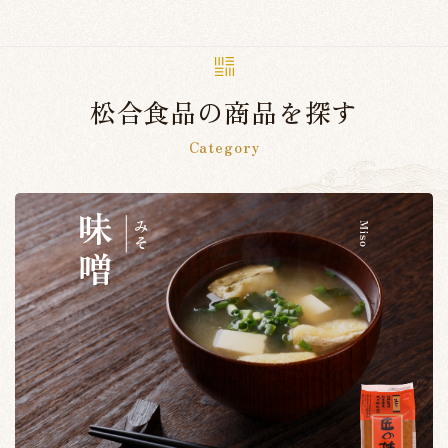
松合食品の商品を探す
Category