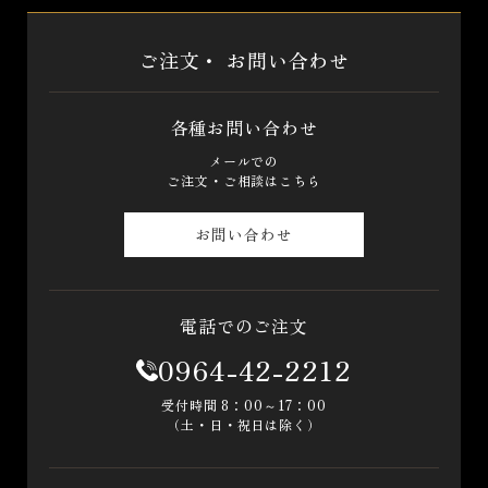
ご注文・
お問い合わせ
各種お問い合わせ
メールでの
ご注文・ご相談はこちら
お問い合わせ
電話でのご注文
0964-42-2212
受付時間 8：00～17：00
（土・日・祝日は除く）