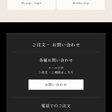
My page / login
Membership
ご注文・
お問い合わせ
各種お問い合わせ
メールでの
ご注文・ご相談はこちら
お問い合わせ
電話でのご注文