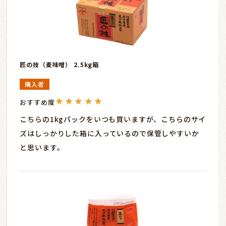
匠の技（麦味噌） 2.5kg箱
購入者
こちらの1kgパックをいつも買いますが、こちらのサイ
ズはしっかりした箱に入っているので保管しやすいか
と思います。