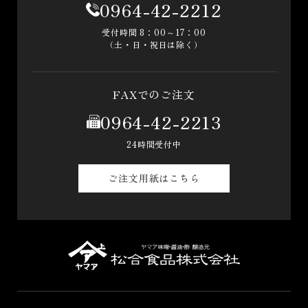
0964-42-2212
受付時間 8：00～17：00
（土・日・祝日は除く）
FAXでのご注文
0964-42-2213
24時間受付中
ご注文用紙はこちら