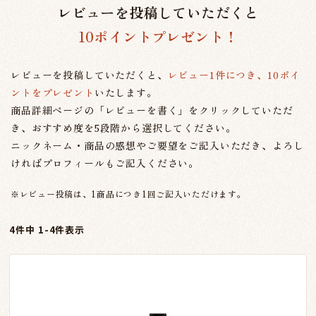
レビューを投稿していただくと
10ポイントプレゼント！
レビューを投稿していただくと、
レビュー1件につき、10ポイ
ントをプレゼント
いたします。
商品詳細ページの「レビューを書く」をクリックしていただ
き、おすすめ度を5段階から選択してください。
ニックネーム・商品の感想やご要望をご記入いただき、よろし
ければプロフィールもご記入ください。
※レビュー投稿は、1商品につき1回ご記入いただけます。
4
件中
1
-
4
件表示