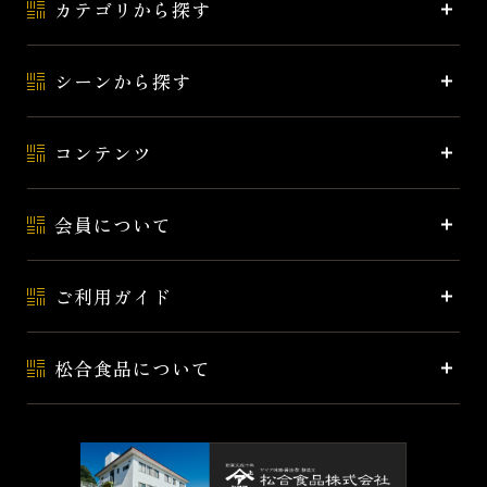
カテゴリから探す
シーンから探す
コンテンツ
会員について
ご利用ガイド
松合食品について