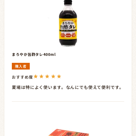
まろやか旨酢タレ400ml
購入者
夏場は特によく使います。なんにでも使えて便利です。