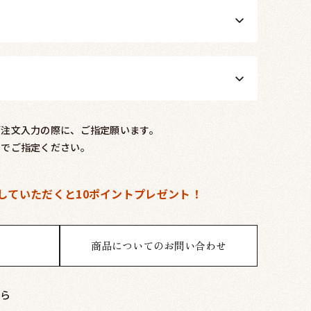
ご注文入力の際に、ご指定願います。
内でご指定ください。
していただくと
10ポイントプレゼント！
商品についてのお問い合わせ
ら