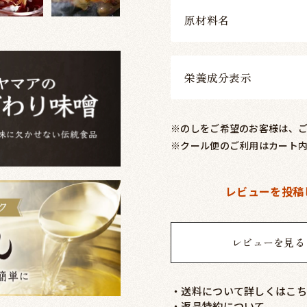
原材料名
栄養成分表示
※のしをご希望のお客様は、
※クール便のご利用はカート
レビューを投稿
レビューを見る
・送料について詳しくはこち
・返品特約について