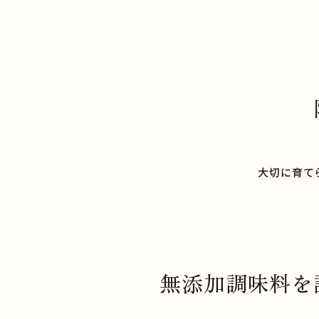
大切に育て
無添加調味料を