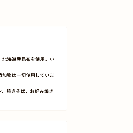
、北海道産昆布を使用。小
添加物は一切使用していま
ン、焼きそば、お好み焼き