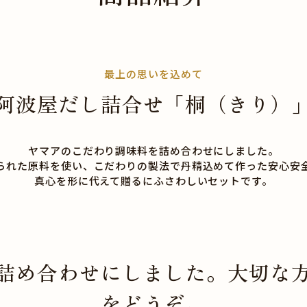
最上の思いを込めて
阿波屋だし詰合せ「桐（きり）
ヤマアのこだわり調味料を詰め合わせにしました。
られた原料を使い、こだわりの製法で丹精込めて作った安心安
真心を形に代えて贈るにふさわしいセットです。
詰め合わせにしました。大切な
をどうぞ。