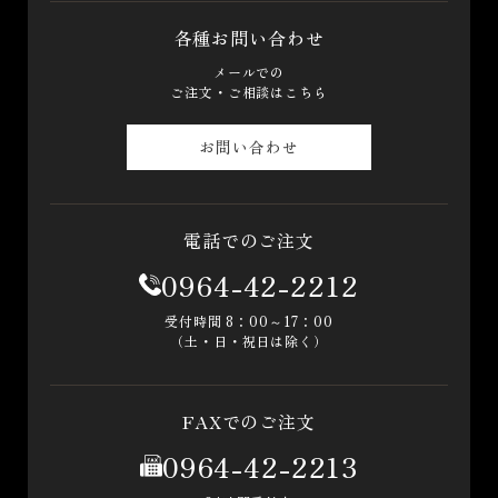
各種お問い合わせ
メールでの
ご注文・ご相談はこちら
お問い合わせ
電話でのご注文
0964-42-2212
受付時間 8：00～17：00
（土・日・祝日は除く）
FAXでのご注文
0964-42-2213