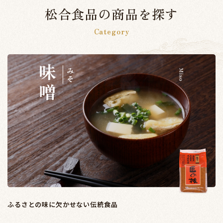
松合食品の商品を探す
Category
ふるさとの味に欠かせない伝統食品