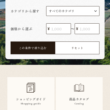
カテゴリから探す
価格から選ぶ
〜
この条件で絞り込む
リセット
ショッピングガイド
商品カタログ
Shopping guide
Catalog