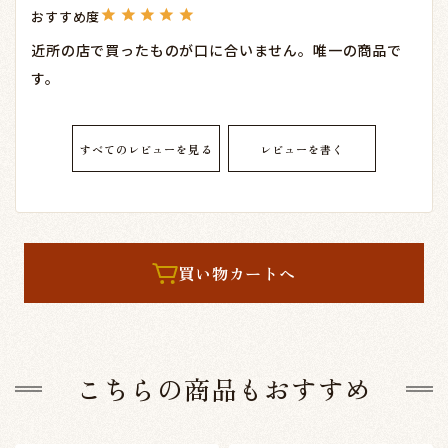
近所の店で買ったものが口に合いません。唯一の商品で
す。
すべてのレビューを見る
レビューを書く
買い物カートへ
こちらの商品もおすすめ