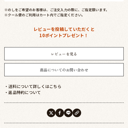
※のしをご希望のお客様は、ご注文入力の際に、ご指定願います。
※クール便のご利用はカート内でご指定ください。
レビューを投稿していただくと
10ポイントプレゼント！
レビューを見る
商品についてのお問い合わせ
・送料について詳しくはこちら
・返品特約について