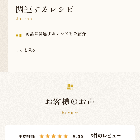
関連するレシピ
Journal
商品に関連するレシピをご紹介
もっと見る
お客様のお声
Review
3
5.00