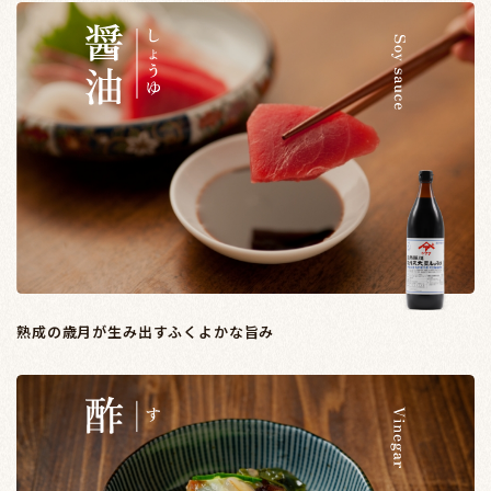
熟成の歳月が生み出すふくよかな旨み