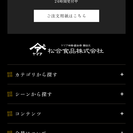
24時間受付中
ご注文用紙はこちら
カテゴリから探す
シーンから探す
コンテンツ