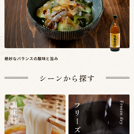
絶妙なバランスの酸味と旨み
シーンから探す