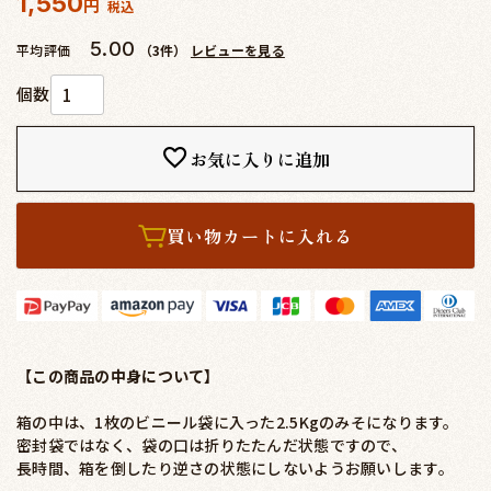
1,550
税込
5.00
平均評価
（3件）
レビューを見る
お気に入りに追加
買い物カートに入れる
【この商品の中身について】
箱の中は、1枚のビニール袋に入った2.5Kgのみそになります。
密封袋ではなく、袋の口は折りたたんだ状態ですので、
長時間、箱を倒したり逆さの状態にしないようお願いします。