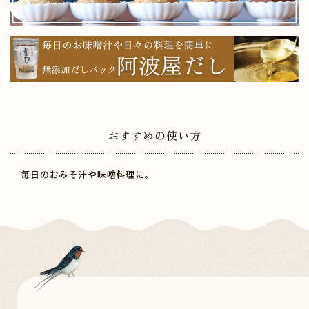
おすすめの使い方
毎日のおみそ汁や味噌料理に。