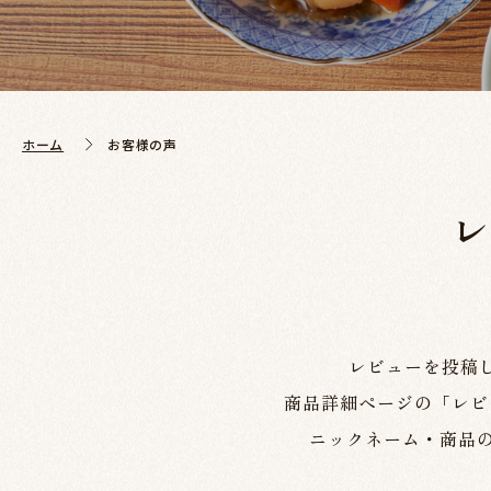
ホーム
お客様の声
レビューを投稿
商品詳細ページの「レビ
ニックネーム・商品