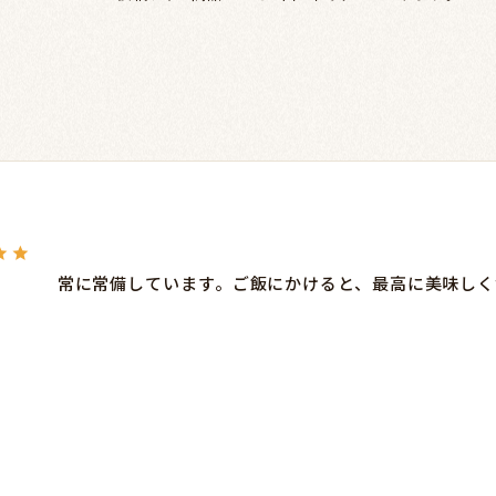
常に常備しています。ご飯にかけると、最高に美味しく