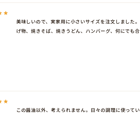
美味しいので、実家用に小さいサイズを注文しました。
げ物、焼きそば、焼きうどん、ハンバーグ、何にでも合
この醤油以外、考えられません。日々の調理に使ってい