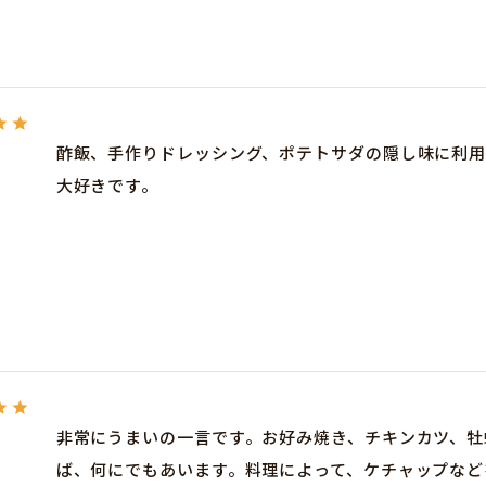
酢飯、手作りドレッシング、ポテトサダの隠し味に利用
大好きです。
非常にうまいの一言です。お好み焼き、チキンカツ、牡
ば、何にでもあいます。料理によって、ケチャップなど