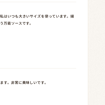
私はいつも大きいサイズを使っています。揚
う万能ソースです。
ます。非常に美味しいです。