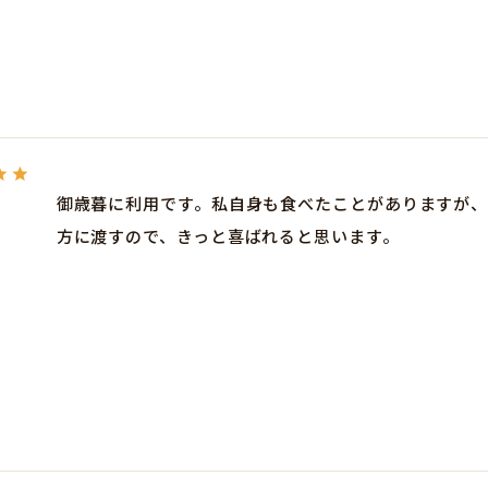
御歳暮に利用です。私自身も食べたことがありますが、
方に渡すので、きっと喜ばれると思います。