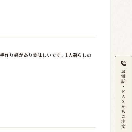
手作り感があり美味しいです。1人暮らしの