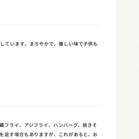
しています。まろやかで、優しい味で子供も
蠣フライ、アジフライ、ハンバーグ、焼きそ
を足す場合もありますが、これがあると、お