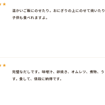
温かいご飯にのせたり。おにぎりの上にのせて焼いた
子供も食べれますよ。
完璧なだしです。味噌汁、卵焼き、オムレツ、煮物、う
す。食して、値段に納得です。