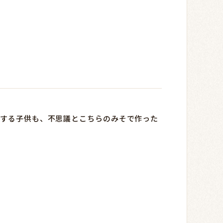
いする子供も、不思議とこちらのみそで作った