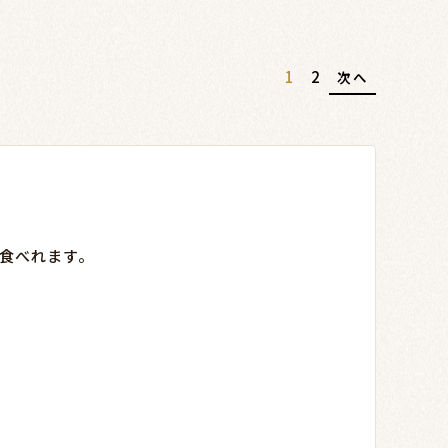
1
2
食べれます。