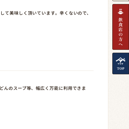
りして美味しく頂いています。辛くないので、
どんのスープ等、幅広く万能に利用できま