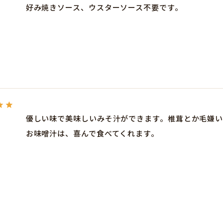
好み焼きソース、ウスターソース不要です。
優しい味で美味しいみそ汁ができます。椎茸とか毛嫌
お味噌汁は、喜んで食べてくれます。