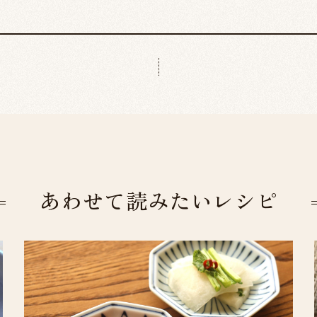
あわせて読みたいレシピ