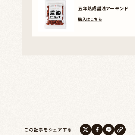
五年熟成醤油アーモンド
購入はこちら
この記事をシェアする