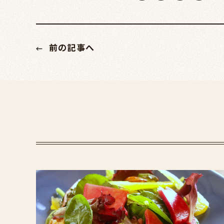
前の記事へ