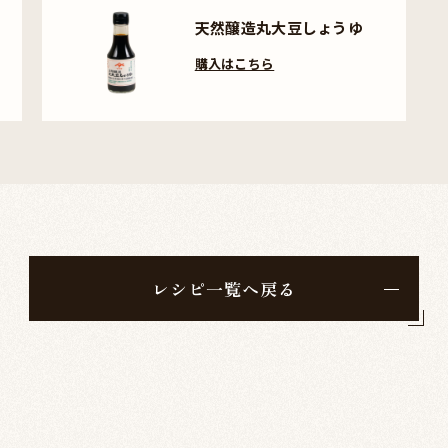
天然醸造丸大豆しょうゆ
購入はこちら
レシピ一覧へ戻る