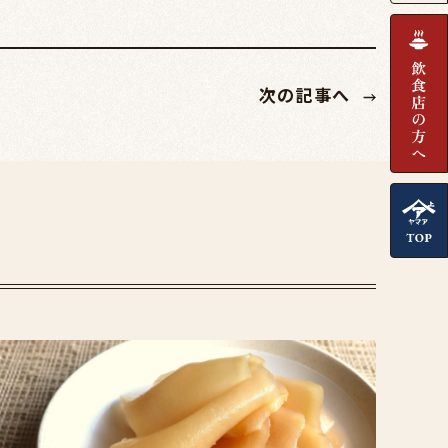
次の記事へ