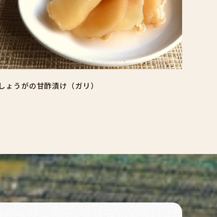
しょうがの甘酢漬け（ガリ）