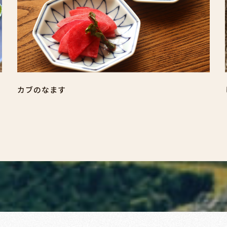
カブのなます