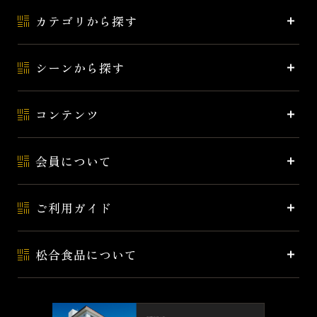
カテゴリから探す
シーンから探す
コンテンツ
会員について
ご利用ガイド
松合食品について