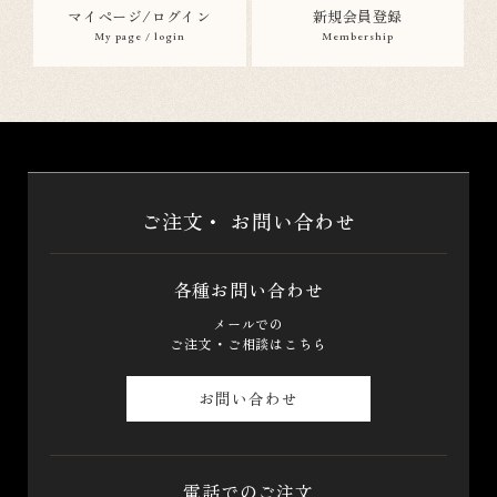
マイページ/ログイン
新規会員登録
My page / login
Membership
ご注文・
お問い合わせ
各種お問い合わせ
メールでの
ご注文・ご相談はこちら
お問い合わせ
電話でのご注文