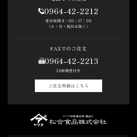
0964-42-2212
受付時間 8：00～17：00
（土・日・祝日は除く）
FAXでのご注文
0964-42-2213
24時間受付中
ご注文用紙はこちら