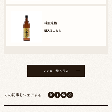
純玄米酢
購入はこちら
レシピ一覧へ戻る
この記事をシェアする