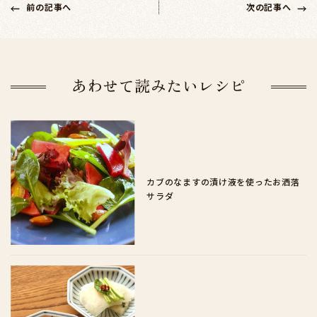
前の記事へ
次の記事へ
あわせて読みたいレシピ
カブのなますの漬け液を使ったお洒落
サラダ