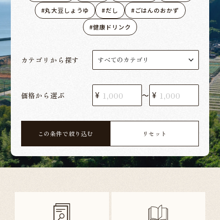
丸大豆しょうゆ
だし
ごはんのおかず
健康ドリンク
カテゴリから探す
価格から選ぶ
〜
この条件で絞り込む
リセット