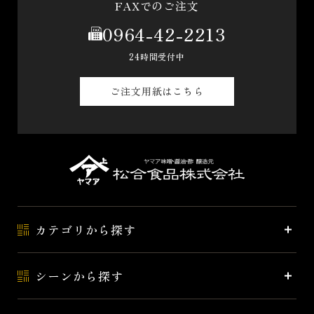
FAXでのご注文
0964-42-2213
24時間受付中
ご注文用紙はこちら
カテゴリから探す
シーンから探す