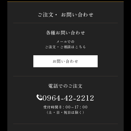
ご注文・
お問い合わせ
各種お問い合わせ
メールでの
ご注文・ご相談はこちら
お問い合わせ
電話でのご注文
0964-42-2212
受付時間 8：00～17：00
（土・日・祝日は除く）