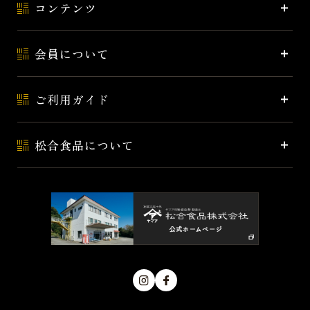
コンテンツ
会員について
ご利用ガイド
松合食品について