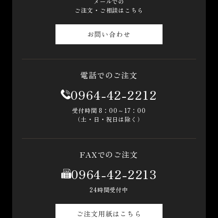
メールでの
ご注文・ご相談はこちら
お問い合わせ
電話でのご注文
0964-42-2212
受付時間 8：00～17：00
（土・日・祝日は除く）
FAXでのご注文
0964-42-2213
24時間受付中
ご注文用紙はこちら