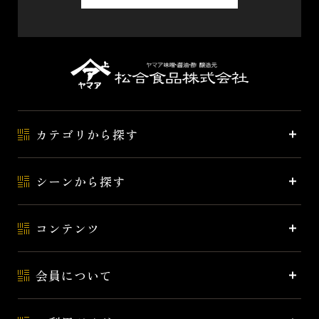
カテゴリから探す
シーンから探す
コンテンツ
会員について