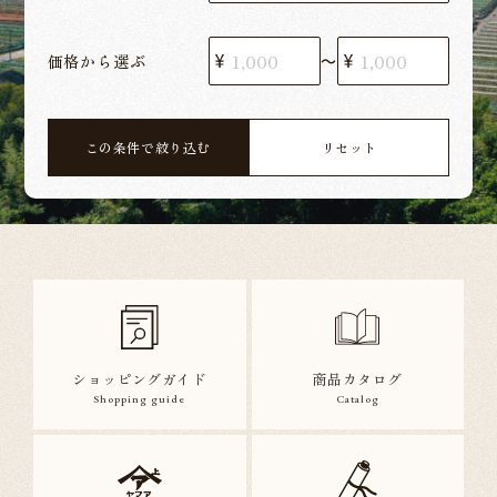
価格から選ぶ
〜
この条件で絞り込む
リセット
ショッピングガイド
商品カタログ
Shopping guide
Catalog