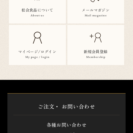
松合食品について
メールマガジン
About us
Mail magazine
マイページ/ログイン
新規会員登録
My page / login
Membership
ご注文・
お問い合わせ
各種お問い合わせ