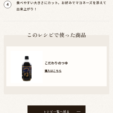
食べやすい大きさにカット。お好みでマヨネーズを添えて
4
出来上がり！
このレシピで使った商品
こだわりのつゆ
購入はこちら
レシピ一覧へ戻る