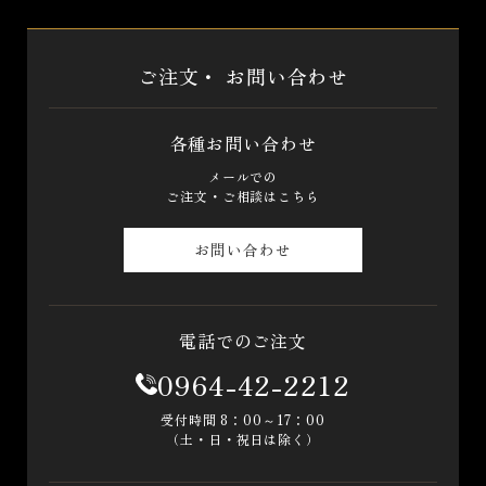
ご注文・
お問い合わせ
各種お問い合わせ
メールでの
ご注文・ご相談はこちら
お問い合わせ
電話でのご注文
0964-42-2212
受付時間 8：00～17：00
（土・日・祝日は除く）