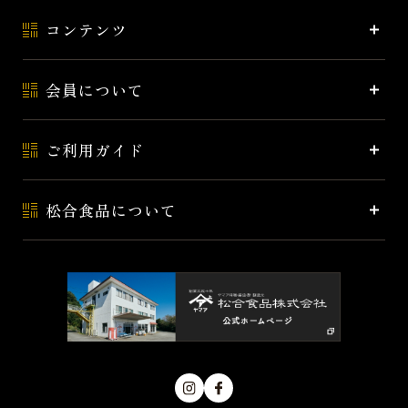
コンテンツ
会員について
ご利用ガイド
松合食品について