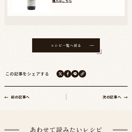
購入はこちら
レシピ一覧へ戻る
この記事をシェアする
前の記事へ
次の記事へ
あわせて読みたいレシピ