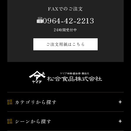
FAXでのご注文
0964-42-2213
24時間受付中
ご注文用紙はこちら
カテゴリから探す
シーンから探す